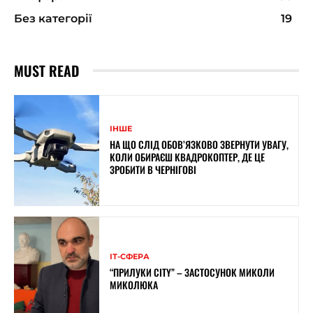
Без категорії
19
MUST READ
ІНШЕ
НА ЩО СЛІД ОБОВ’ЯЗКОВО ЗВЕРНУТИ УВАГУ,
КОЛИ ОБИРАЄШ КВАДРОКОПТЕР, ДЕ ЦЕ
ЗРОБИТИ В ЧЕРНІГОВІ
ІТ-СФЕРА
“ПРИЛУКИ CITY” – ЗАСТОСУНОК МИКОЛИ
МИКОЛЮКА