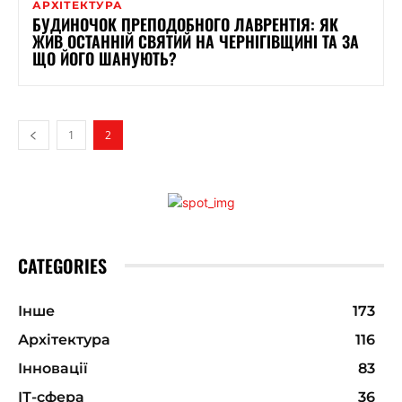
АРХІТЕКТУРА
БУДИНОЧОК ПРЕПОДОБНОГО ЛАВРЕНТІЯ: ЯК
ЖИВ ОСТАННІЙ СВЯТИЙ НА ЧЕРНІГІВЩИНІ ТА ЗА
ЩО ЙОГО ШАНУЮТЬ?
1
2
CATEGORIES
Інше
173
Архітектура
116
Інновації
83
ІТ-сфера
36