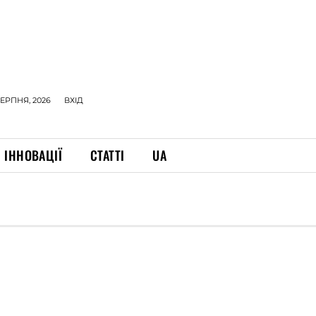
СЕРПНЯ, 2026
ВХІД
ІННОВАЦІЇ
СТАТТІ
UA