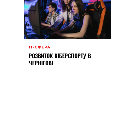
ІТ-СФЕРА
РОЗВИТОК КІБЕРСПОРТУ В
ЧЕРНІГОВІ