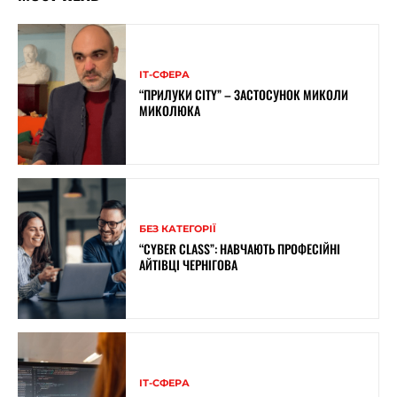
ІТ-СФЕРА
“ПРИЛУКИ CITY” – ЗАСТОСУНОК МИКОЛИ
МИКОЛЮКА
БЕЗ КАТЕГОРІЇ
“CYBER CLASS”: НАВЧАЮТЬ ПРОФЕСІЙНІ
АЙТІВЦІ ЧЕРНІГОВА
ІТ-СФЕРА