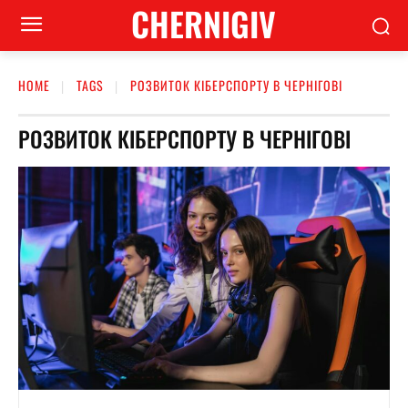
CHERNIGIV
HOME
TAGS
РОЗВИТОК КІБЕРСПОРТУ В ЧЕРНІГОВІ
РОЗВИТОК КІБЕРСПОРТУ В ЧЕРНІГОВІ