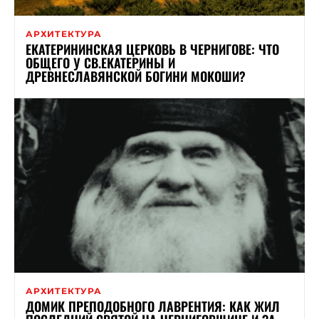
АРХИТЕКТУРА
ЕКАТЕРИНИНСКАЯ ЦЕРКОВЬ В ЧЕРНИГОВЕ: ЧТО
ОБЩЕГО У СВ.ЕКАТЕРИНЫ И
ДРЕВНЕСЛАВЯНСКОЙ БОГИНИ МОКОШИ?
АРХИТЕКТУРА
ДОМИК ПРЕПОДОБНОГО ЛАВРЕНТИЯ: КАК ЖИЛ