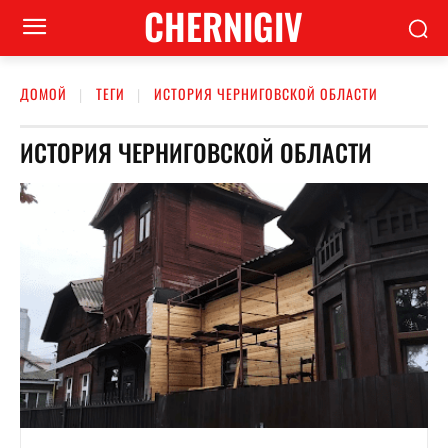
CHERNIGIV
ДОМОЙ
ТЕГИ
ИСТОРИЯ ЧЕРНИГОВСКОЙ ОБЛАСТИ
ИСТОРИЯ ЧЕРНИГОВСКОЙ ОБЛАСТИ