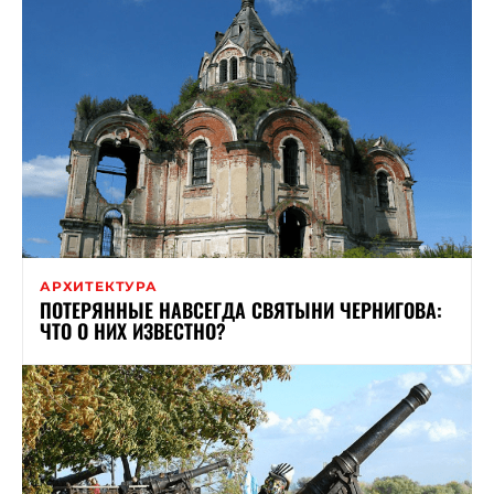
АРХИТЕКТУРА
ПОТЕРЯННЫЕ НАВСЕГДА СВЯТЫНИ ЧЕРНИГОВА:
ЧТО О НИХ ИЗВЕСТНО?