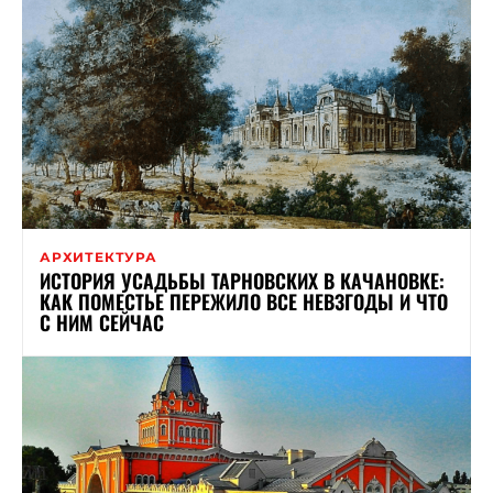
АРХИТЕКТУРА
ИСТОРИЯ УСАДЬБЫ ТАРНОВСКИХ В КАЧАНОВКЕ:
КАК ПОМЕСТЬЕ ПЕРЕЖИЛО ВСЕ НЕВЗГОДЫ И ЧТО
С НИМ СЕЙЧАС