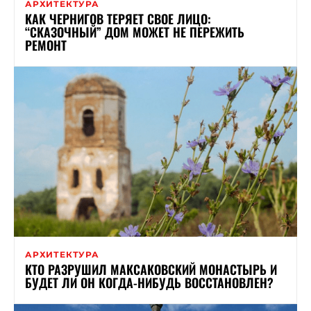
АРХИТЕКТУРА
КАК ЧЕРНИГОВ ТЕРЯЕТ СВОЕ ЛИЦО:
“СКАЗОЧНЫЙ” ДОМ МОЖЕТ НЕ ПЕРЕЖИТЬ
РЕМОНТ
АРХИТЕКТУРА
КТО РАЗРУШИЛ МАКСАКОВСКИЙ МОНАСТЫРЬ И
БУДЕТ ЛИ ОН КОГДА-НИБУДЬ ВОССТАНОВЛЕН?