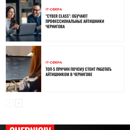
ІТ-СФЕРА
“CYBER ​​CLASS”: ОБУЧАЮТ
ПРОФЕССИОНАЛЬНЫЕ АЙТИШНИКИ
ЧЕРНИГОВА
ІТ-СФЕРА
ТОП-5 ПРИЧИН ПОЧЕМУ СТОИТ РАБОТАТЬ
АЙТИШНИКОМ В ЧЕРНИГОВЕ