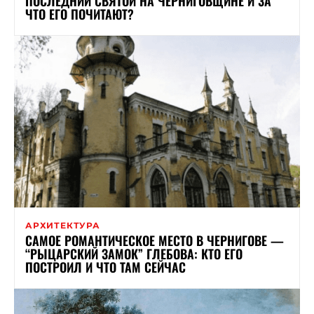
ПОСЛЕДНИЙ СВЯТОЙ НА ЧЕРНИГОВЩИНЕ И ЗА
ЧТО ЕГО ПОЧИТАЮТ?
АРХИТЕКТУРА
САМОЕ РОМАНТИЧЕСКОЕ МЕСТО В ЧЕРНИГОВЕ —
“РЫЦАРСКИЙ ЗАМОК” ГЛЕБОВА: КТО ЕГО
ПОСТРОИЛ И ЧТО ТАМ СЕЙЧАС