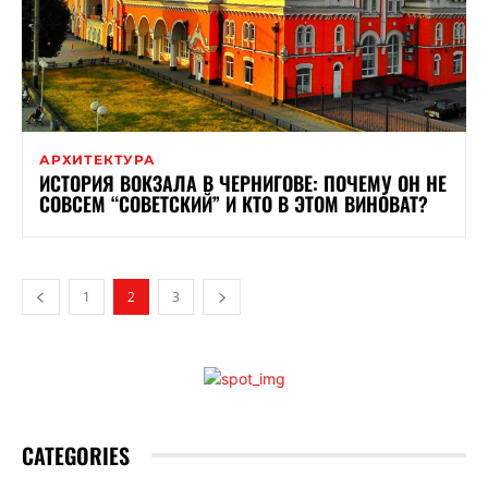
АРХИТЕКТУРА
ИСТОРИЯ ВОКЗАЛА В ЧЕРНИГОВЕ: ПОЧЕМУ ОН НЕ
СОВСЕМ “СОВЕТСКИЙ” И КТО В ЭТОМ ВИНОВАТ?
1
2
3
CATEGORIES