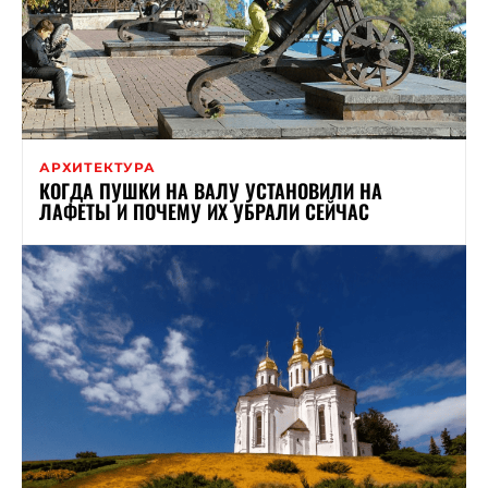
АРХИТЕКТУРА
КОГДА ПУШКИ НА ВАЛУ УСТАНОВИЛИ НА
ЛАФЕТЫ И ПОЧЕМУ ИХ УБРАЛИ СЕЙЧАС