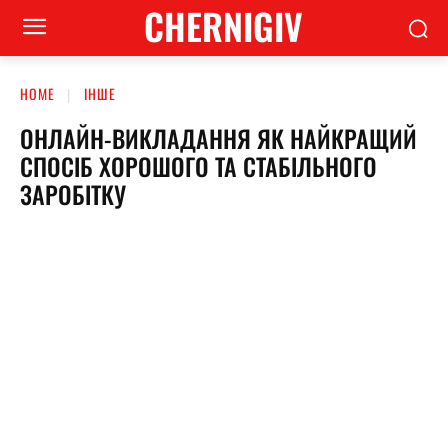
CHERNIGIV
HOME
ІНШЕ
ОНЛАЙН-ВИКЛАДАННЯ ЯК НАЙКРАЩИЙ
СПОСІБ ХОРОШОГО ТА СТАБІЛЬНОГО
ЗАРОБІТКУ