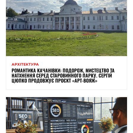
АРХІТЕКТУРА
РОМАНТИКА КАЧАНІВКИ: ПОДОРОЖ, МИСТЕЦТВО ТА
НАТХНЕННЯ СЕРЕД СТАРОВИННОГО ПАРКУ. СЕРГІЙ
ЦЮПКО ПРОДОВЖУЄ ПРОЄКТ «АРТ-ВОЯЖ»