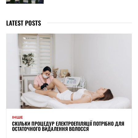
LATEST POSTS
ІНШЕ
СКІЛЬКИ ПРОЦЕДУР ЕЛЕКТРОЕПІЛЯЦІЇ ПОТРІБНО ДЛЯ
ОСТАТОЧНОГО ВИДАЛЕННЯ ВОЛОССЯ