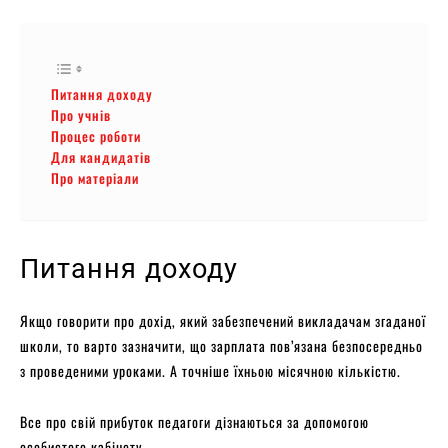
Питання доходу
Про учнів
Процес роботи
Для кандидатів
Про матеріали
Питання доходу
Якщо говорити про дохід, який забезпечений викладачам згаданої
школи, то варто зазначити, що зарплата пов’язана безпосередньо
з проведеними уроками. А точніше їхньою місячною кількістю.
Все про свій прибуток педагоги дізнаються за допомогою
особистого кабінету.