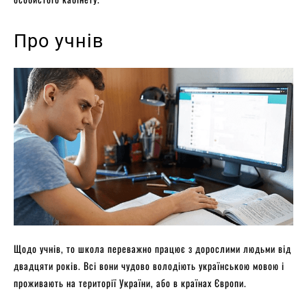
Про учнів
Щодо учнів, то школа переважно працює з дорослими людьми від
двадцяти років. Всі вони чудово володіють українською мовою і
проживають на території України, або в країнах Європи.