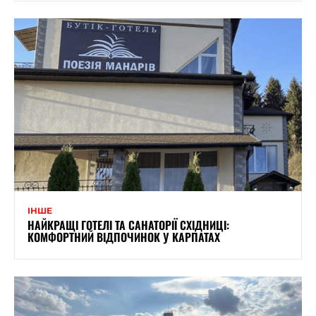
ІНШЕ
НАЙКРАЩІ ГОТЕЛІ ТА САНАТОРІЇ СХІДНИЦІ:
КОМФОРТНИЙ ВІДПОЧИНОК У КАРПАТАХ