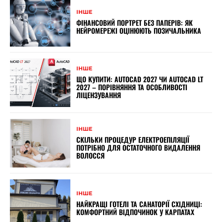
ІНШЕ
ФІНАНСОВИЙ ПОРТРЕТ БЕЗ ПАПЕРІВ: ЯК
НЕЙРОМЕРЕЖІ ОЦІНЮЮТЬ ПОЗИЧАЛЬНИКА
ІНШЕ
ЩО КУПИТИ: AUTOCAD 2027 ЧИ AUTOCAD LT
2027 – ПОРІВНЯННЯ ТА ОСОБЛИВОСТІ
ЛІЦЕНЗУВАННЯ
ІНШЕ
СКІЛЬКИ ПРОЦЕДУР ЕЛЕКТРОЕПІЛЯЦІЇ
ПОТРІБНО ДЛЯ ОСТАТОЧНОГО ВИДАЛЕННЯ
ВОЛОССЯ
ІНШЕ
НАЙКРАЩІ ГОТЕЛІ ТА САНАТОРІЇ СХІДНИЦІ:
КОМФОРТНИЙ ВІДПОЧИНОК У КАРПАТАХ