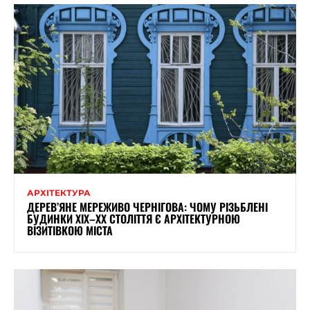
АРХІТЕКТУРА
ДЕРЕВ’ЯНЕ МЕРЕЖИВО ЧЕРНІГОВА: ЧОМУ РІЗЬБЛЕНІ
БУДИНКИ ХІХ–ХХ СТОЛІТТЯ Є АРХІТЕКТУРНОЮ
ВІЗИТІВКОЮ МІСТА