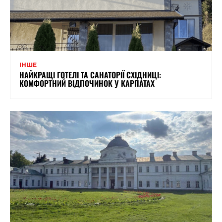
ІНШЕ
НАЙКРАЩІ ГОТЕЛІ ТА САНАТОРІЇ СХІДНИЦІ:
КОМФОРТНИЙ ВІДПОЧИНОК У КАРПАТАХ