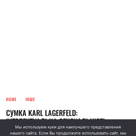
Мы используем куки для наилучшего представления
нашего сайта. Если Вы продолжите использовать сайт, мы