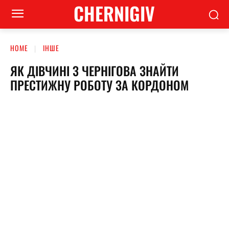
CHERNIGIV
HOME
ІНШЕ
ЯК ДІВЧИНІ З ЧЕРНІГОВА ЗНАЙТИ
ПРЕСТИЖНУ РОБОТУ ЗА КОРДОНОМ