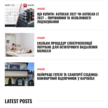
ІНШЕ
ЩО КУПИТИ: AUTOCAD 2027 ЧИ AUTOCAD LT
2027 – ПОРІВНЯННЯ ТА ОСОБЛИВОСТІ
ЛІЦЕНЗУВАННЯ
ІНШЕ
СКІЛЬКИ ПРОЦЕДУР ЕЛЕКТРОЕПІЛЯЦІЇ
ПОТРІБНО ДЛЯ ОСТАТОЧНОГО ВИДАЛЕННЯ
ВОЛОССЯ
ІНШЕ
НАЙКРАЩІ ГОТЕЛІ ТА САНАТОРІЇ СХІДНИЦІ:
КОМФОРТНИЙ ВІДПОЧИНОК У КАРПАТАХ
LATEST POSTS