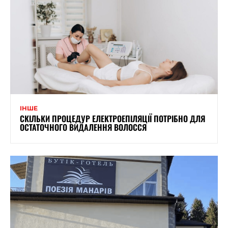
ІНШЕ
СКІЛЬКИ ПРОЦЕДУР ЕЛЕКТРОЕПІЛЯЦІЇ ПОТРІБНО ДЛЯ
ОСТАТОЧНОГО ВИДАЛЕННЯ ВОЛОССЯ