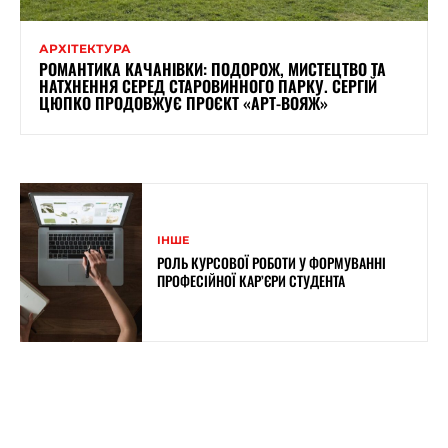
АРХІТЕКТУРА
РОМАНТИКА КАЧАНІВКИ: ПОДОРОЖ, МИСТЕЦТВО ТА
НАТХНЕННЯ СЕРЕД СТАРОВИННОГО ПАРКУ. СЕРГІЙ
ЦЮПКО ПРОДОВЖУЄ ПРОЄКТ «АРТ-ВОЯЖ»
ІНШЕ
РОЛЬ КУРСОВОЇ РОБОТИ У ФОРМУВАННІ
ПРОФЕСІЙНОЇ КАР’ЄРИ СТУДЕНТА