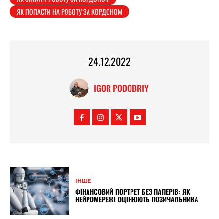
ЯК ПОПАСТИ НА РОБОТУ ЗА КОРДОНОМ
24.12.2022
IGOR PODOBRIY
ІНШЕ
ФІНАНСОВИЙ ПОРТРЕТ БЕЗ ПАПЕРІВ: ЯК
НЕЙРОМЕРЕЖІ ОЦІНЮЮТЬ ПОЗИЧАЛЬНИКА