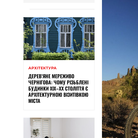
АРХІТЕКТУРА
ДЕРЕВ’ЯНЕ МЕРЕЖИВО
ЧЕРНІГОВА: ЧОМУ РІЗЬБЛЕНІ
БУДИНКИ ХІХ–ХХ СТОЛІТТЯ Є
АРХІТЕКТУРНОЮ ВІЗИТІВКОЮ
МІСТА