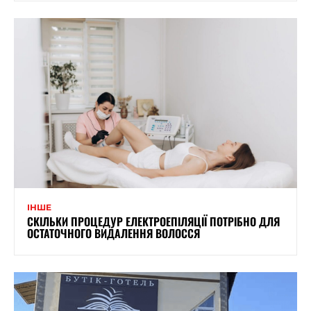
ІНШЕ
СКІЛЬКИ ПРОЦЕДУР ЕЛЕКТРОЕПІЛЯЦІЇ ПОТРІБНО ДЛЯ
ОСТАТОЧНОГО ВИДАЛЕННЯ ВОЛОССЯ