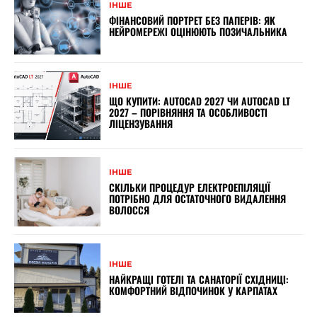
ІНШЕ
ФІНАНСОВИЙ ПОРТРЕТ БЕЗ ПАПЕРІВ: ЯК
НЕЙРОМЕРЕЖІ ОЦІНЮЮТЬ ПОЗИЧАЛЬНИКА
ІНШЕ
ЩО КУПИТИ: AUTOCAD 2027 ЧИ AUTOCAD LT
2027 – ПОРІВНЯННЯ ТА ОСОБЛИВОСТІ
ЛІЦЕНЗУВАННЯ
ІНШЕ
СКІЛЬКИ ПРОЦЕДУР ЕЛЕКТРОЕПІЛЯЦІЇ
ПОТРІБНО ДЛЯ ОСТАТОЧНОГО ВИДАЛЕННЯ
ВОЛОССЯ
ІНШЕ
НАЙКРАЩІ ГОТЕЛІ ТА САНАТОРІЇ СХІДНИЦІ:
КОМФОРТНИЙ ВІДПОЧИНОК У КАРПАТАХ