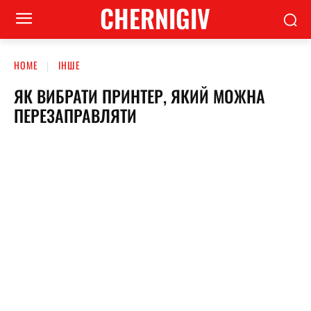
CHERNIGIV
HOME
ІНШЕ
ЯК ВИБРАТИ ПРИНТЕР, ЯКИЙ МОЖНА
ПЕРЕЗАПРАВЛЯТИ