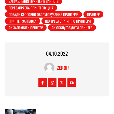
ЗАПРАВЛЕННЯ ПРИНТЕРІВ ВАРТІСТЬ
ПЕРЕЗАПРАВКА ПРИНТЕРІВ ЦІНА
ПОРАДИ СТОСОВНО ОБСЛУГОВУВАННЯ ПРИНТЕРІВ
ПРИНТЕР
ПРИНТЕР ЗАПРАВКА
ЩО ТРЕБА ЗНАТИ ПРО ПРИНТЕРИ
ЯК ЗАПРАВИТИ ПРИНТЕР
ЯК ОБСЛУГОВУВАТИ ПРИНТЕР
04.10.2022
ZEROIF