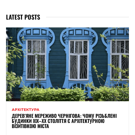
LATEST POSTS
АРХІТЕКТУРА
ДЕРЕВ’ЯНЕ МЕРЕЖИВО ЧЕРНІГОВА: ЧОМУ РІЗЬБЛЕНІ
БУДИНКИ ХІХ–ХХ СТОЛІТТЯ Є АРХІТЕКТУРНОЮ
ВІЗИТІВКОЮ МІСТА