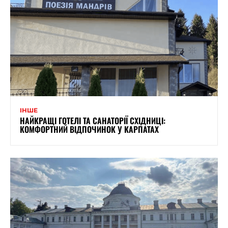
ІНШЕ
НАЙКРАЩІ ГОТЕЛІ ТА САНАТОРІЇ СХІДНИЦІ:
КОМФОРТНИЙ ВІДПОЧИНОК У КАРПАТАХ