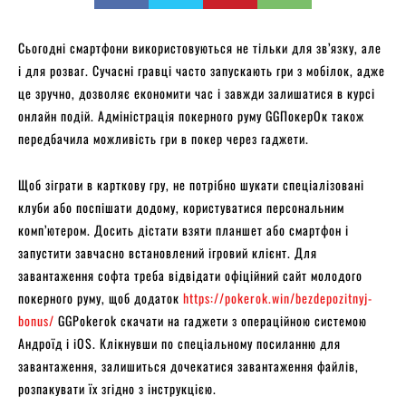
Сьогодні смартфони використовуються не тільки для зв’язку, але
і для розваг. Сучасні гравці часто запускають гри з мобілок, адже
це зручно, дозволяє економити час і завжди залишатися в курсі
онлайн подій. Адміністрація покерного руму GGПокерОк також
передбачила можливість гри в покер через гаджети.
Щоб зіграти в карткову гру, не потрібно шукати спеціалізовані
клуби або поспішати додому, користуватися персональним
комп’ютером. Досить дістати взяти планшет або смартфон і
запустити завчасно встановлений ігровий клієнт. Для
завантаження софта треба відвідати офіційний сайт молодого
покерного руму, щоб додаток
https://pokerok.win/bezdepozitnyj-
bonus/
GGPokerok скачати на гаджети з операційною системою
Андроїд і iOS. Клікнувши по спеціальному посиланню для
завантаження, залишиться дочекатися завантаження файлів,
розпакувати їх згідно з інструкцією.