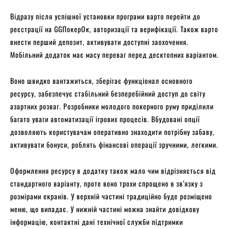
Відразу після успішної установки програми варто перейти до
реєстрації на GGПокерОк, авторизації та верифікації. Також варто
внести перший депозит, активувати доступні заохочення.
Мобільний додаток має масу переваг перед десктопних варіантом.
Воно швидко вантажиться, зберігає функціонал основного
ресурсу, забезпечує стабільний безперебійний доступ до світу
азартних розваг. Розробники молодого покерного руму приділили
багато уваги автоматизації ігрових процесів. Вбудовані опції
дозволяють користувачам оперативно знаходити потрібну забаву,
активувати бонуси, роблять фінансові операції зручними, легкими.
Оформлення ресурсу в додатку також мало чим відрізняється від
стандартного варіанту, проте воно трохи спрощено в зв’язку з
розмірами екранів. У верхній частині традиційно буде розміщено
меню, що випадає. У нижній частині можна знайти довідкову
інформацію, контактні дані технічної служби підтримки