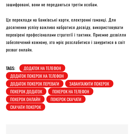
зашифровані, вони не передаються третім особам.
Це переклади на банківські карти, електронні гаманці. Для
досягнення успіху важливо набратися досвіду, використовувати
перевірені професіоналами стратегії і тактики. Приємне дозвілля
забезпечений кожному, хто мріє розслабитися і зануритися в світ
розваг онлайн.
TAGS:
ДОДАТОК НА ТЕЛЕФОН
ДОДАТОК ПОКЕРОК НА ТЕЛЕФОН
ДОДАТОК ПОКЕРОК ПЕРЕВАГИ
ЗАВАНТАЖИТИ ПОКЕРОК
ПОКЕРОК ДОДАТОК
ПОКЕРОК НА ТЕЛЕФОН
ПОКЕРОК ОНЛАЙН
ПОКЕРОК СКАЧАТИ
СКАЧАТИ ПОКЕРОК