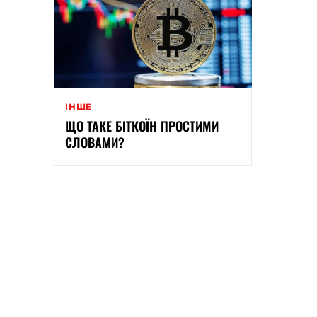
ІНШЕ
ЩО ТАКЕ БІТКОЇН ПРОСТИМИ
СЛОВАМИ?