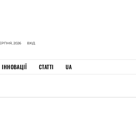
СЕРПНЯ, 2026
ВХІД
ІННОВАЦІЇ
СТАТТІ
UA