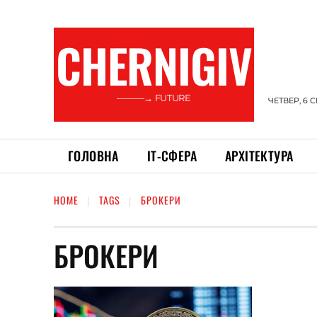
CHERNIGIV
———→ FUTURE
ЧЕТВЕР, 6 
ГОЛОВНА
ІТ-СФЕРА
АРХІТЕКТУРА
HOME
TAGS
БРОКЕРИ
БРОКЕРИ