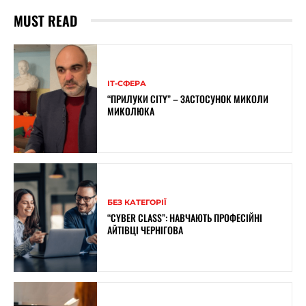
MUST READ
ІТ-СФЕРА
“ПРИЛУКИ CITY” – ЗАСТОСУНОК МИКОЛИ
МИКОЛЮКА
БЕЗ КАТЕГОРІЇ
“CYBER CLASS”: НАВЧАЮТЬ ПРОФЕСІЙНІ
АЙТІВЦІ ЧЕРНІГОВА