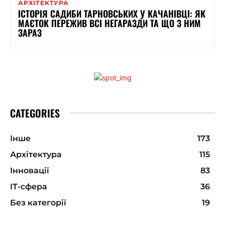
АРХІТЕКТУРА
ІСТОРІЯ САДИБИ ТАРНОВСЬКИХ У КАЧАНІВЦІ: ЯК
МАЄТОК ПЕРЕЖИВ ВСІ НЕГАРАЗДИ ТА ЩО З НИМ
ЗАРАЗ
CATEGORIES
Інше
173
Архітектура
115
Інновації
83
ІТ-сфера
36
Без категорії
19