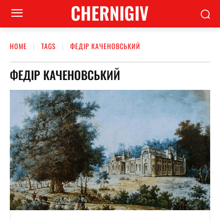
CHERNIGIV
HOME
TAGS
ФЕДІР КАЧЕНОВСЬКИЙ
ФЕДІР КАЧЕНОВСЬКИЙ