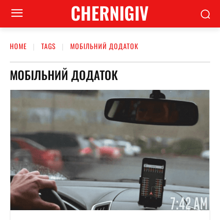
CHERNIGIV
HOME
TAGS
МОБІЛЬНИЙ ДОДАТОК
МОБІЛЬНИЙ ДОДАТОК