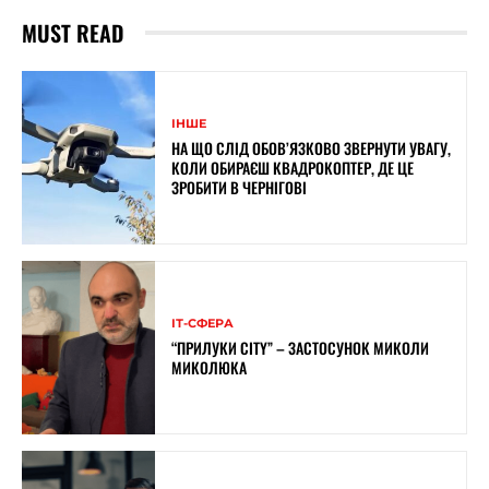
MUST READ
ІНШЕ
НА ЩО СЛІД ОБОВ’ЯЗКОВО ЗВЕРНУТИ УВАГУ,
КОЛИ ОБИРАЄШ КВАДРОКОПТЕР, ДЕ ЦЕ
ЗРОБИТИ В ЧЕРНІГОВІ
ІТ-СФЕРА
“ПРИЛУКИ CITY” – ЗАСТОСУНОК МИКОЛИ
МИКОЛЮКА