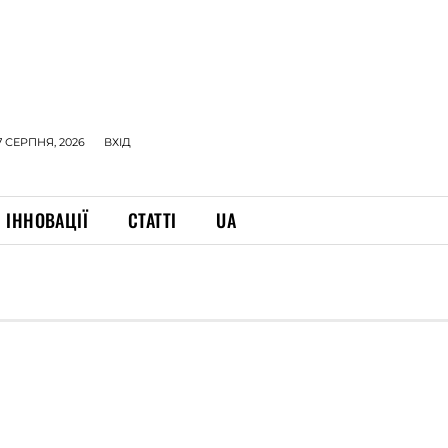
7 СЕРПНЯ, 2026
ВХІД
ІННОВАЦІЇ
СТАТТІ
UA