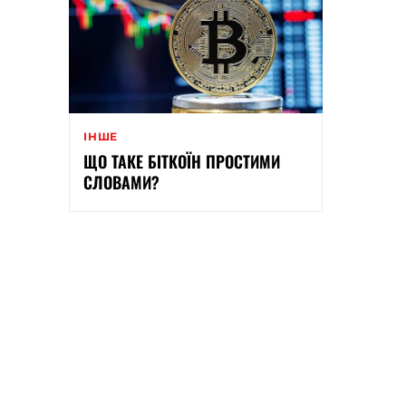
ІНШЕ
ЩО ТАКЕ БІТКОЇН ПРОСТИМИ
СЛОВАМИ?