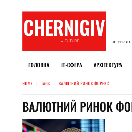
CHERNIGIV
———→ FUTURE
ЧЕТВЕР, 6 
ГОЛОВНА
ІТ-СФЕРА
АРХІТЕКТУРА
HOME
TAGS
ВАЛЮТНИЙ РИНОК ФОРЕКС
ВАЛЮТНИЙ РИНОК ФО