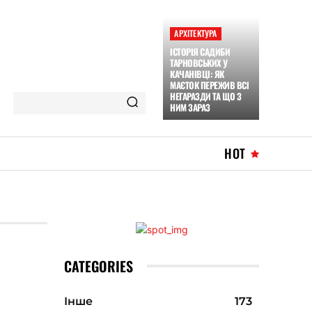
АРХІТЕКТУРА
ІСТОРІЯ САДИБИ
ТАРНОВСЬКИХ У
КАЧАНІВЦІ: ЯК
МАЄТОК ПЕРЕЖИВ ВСІ
НЕГАРАЗДИ ТА ЩО З
НИМ ЗАРАЗ
HOT
CATEGORIES
Інше
173