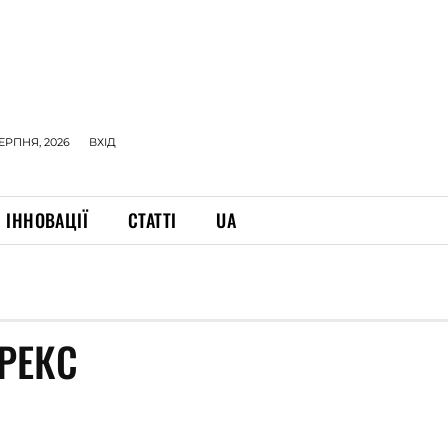
СЕРПНЯ, 2026
ВХІД
ІННОВАЦІЇ
СТАТТІ
UA
РЕКС