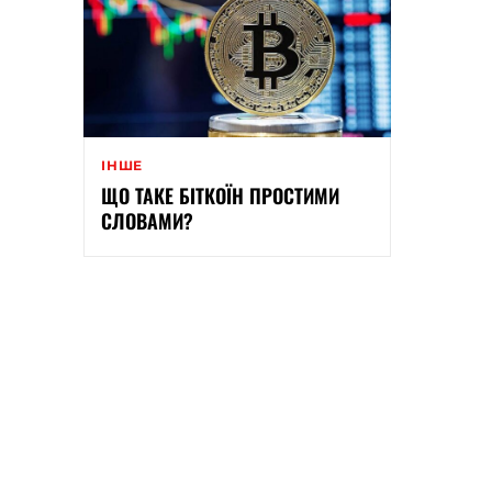
ІНШЕ
ЩО ТАКЕ БІТКОЇН ПРОСТИМИ
СЛОВАМИ?