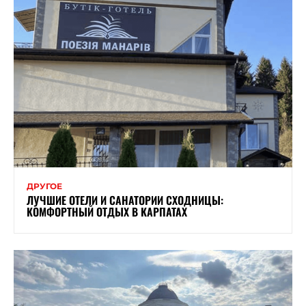
ДРУГОЕ
ЛУЧШИЕ ОТЕЛИ И САНАТОРИИ СХОДНИЦЫ:
КОМФОРТНЫЙ ОТДЫХ В КАРПАТАХ