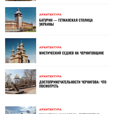
АРХИТЕКТУРА
БАТУРИН — ГЕТМАНСКАЯ СТОЛИЦА
УКРАИНЫ
АРХИТЕКТУРА
МИСТИЧЕСКИЙ СЕДНЕВ НА ЧЕРНИГОВЩИНЕ
АРХИТЕКТУРА
ДОСТОПРИМЕЧАТЕЛЬНОСТИ ЧЕРНИГОВА: ЧТО
ПОСМОТРЕТЬ
АРХИТЕКТУРА