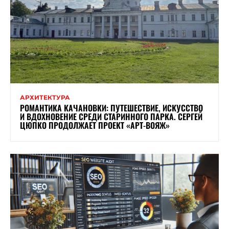
АРХИТЕКТУРА
РОМАНТИКА КАЧАНОВКИ: ПУТЕШЕСТВИЕ, ИСКУССТВО
И ВДОХНОВЕНИЕ СРЕДИ СТАРИННОГО ПАРКА. СЕРГЕЙ
ЦЮПКО ПРОДОЛЖАЕТ ПРОЕКТ «АРТ-ВОЯЖ»