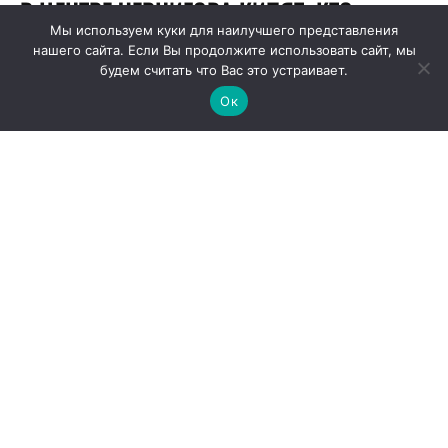
Мы используем куки для наилучшего представления
нашего сайта. Если Вы продолжите использовать сайт, мы
будем считать что Вас это устраивает.
Ок