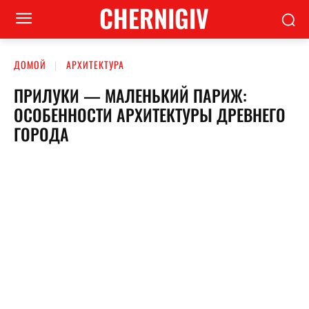
CHERNIGIV
ДОМОЙ
АРХИТЕКТУРА
ПРИЛУКИ — МАЛЕНЬКИЙ ПАРИЖ:
ОСОБЕННОСТИ АРХИТЕКТУРЫ ДРЕВНЕГО
ГОРОДА