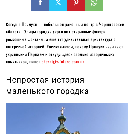
Сегодня Прилуки — небольшой районный центр в Черниговской
области. Улицы городка украшают старинные фонари,
роскошные фонтаны, а еще тут удивительная архитектура с
интересной историей. Рассказываем, почему Прилуки называют
украинским Парижем и откуда здесь столько исторических
памятников, пишет
chernigiv-future.com.ua
.
Непростая история
маленького городка