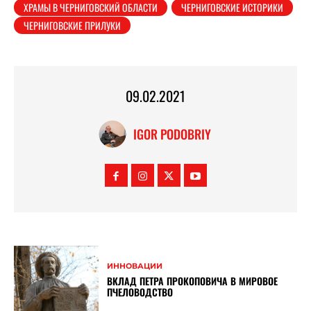
ХРАМЫ В ЧЕРНИГОВСКИЙ ОБЛАСТИ
ЧЕРНИГОВСКИЕ ИСТОРИКИ
ЧЕРНИГОВСКИЕ ПРИЛУКИ
09.02.2021
IGOR PODOBRIY
ИННОВАЦИИ
ВКЛАД ПЕТРА ПРОКОПОВИЧА В МИРОВОЕ
ПЧЕЛОВОДСТВО