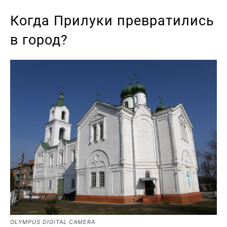
Когда Прилуки превратились
в город?
OLYMPUS DIGITAL CAMERA