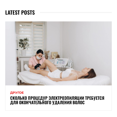
LATEST POSTS
ДРУГОЕ
СКОЛЬКО ПРОЦЕДУР ЭЛЕКТРОЭПИЛЯЦИИ ТРЕБУЕТСЯ
ДЛЯ ОКОНЧАТЕЛЬНОГО УДАЛЕНИЯ ВОЛОС