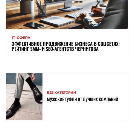
ІТ-СФЕРА
ЭФФЕКТИВНОЕ ПРОДВИЖЕНИЕ БИЗНЕСА В СОЦСЕТЯХ:
РЕЙТИНГ SMM- И SEO-АГЕНТСТВ ЧЕРНИГОВА
БЕЗ КАТЕГОРИИ
МУЖСКИЕ ТУФЛИ ОТ ЛУЧШИХ КОМПАНИЙ