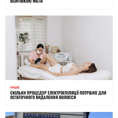
ВІЗИТІВКОЮ МІСТА
ІНШЕ
СКІЛЬКИ ПРОЦЕДУР ЕЛЕКТРОЕПІЛЯЦІЇ ПОТРІБНО ДЛЯ
ОСТАТОЧНОГО ВИДАЛЕННЯ ВОЛОССЯ