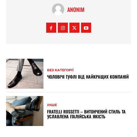
ANONIM
БЕЗ КАТЕГОРІЇ
ЧОЛОВІЧІ ТУФЛІ ВІД НАЙКРАЩИХ КОМПАНІЙ
ІНШЕ
FRATELLI ROSSETTI – ВИТОНЧЕНИЙ СТИЛЬ ТА
УСЛАВЛЕНА ІТАЛІЙСЬКА ЯКІСТЬ