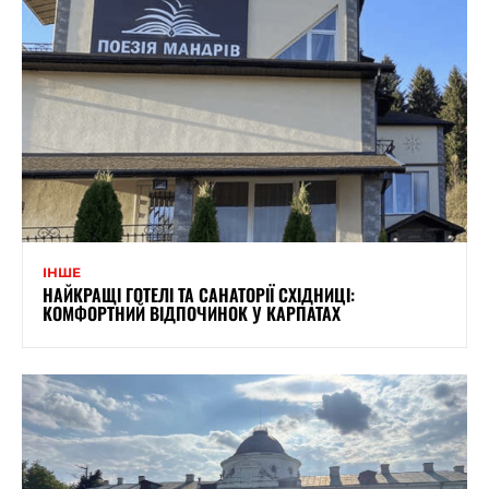
ІНШЕ
НАЙКРАЩІ ГОТЕЛІ ТА САНАТОРІЇ СХІДНИЦІ:
КОМФОРТНИЙ ВІДПОЧИНОК У КАРПАТАХ