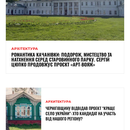
АРХІТЕКТУРА
РОМАНТИКА КАЧАНІВКИ: ПОДОРОЖ, МИСТЕЦТВО ТА
НАТХНЕННЯ СЕРЕД СТАРОВИННОГО ПАРКУ. СЕРГІЙ
ЦЮПКО ПРОДОВЖУЄ ПРОЄКТ «АРТ-ВОЯЖ»
АРХИТЕКТУРА
ЧЕРНІГІВЩИНУ ВІДВІДАВ ПРОЕКТ “КРАЩЕ
СЕЛО УКРАЇНИ”: ХТО КАНДИДАТ НА УЧАСТЬ
ВІД НАШОГО РЕГІОНУ?