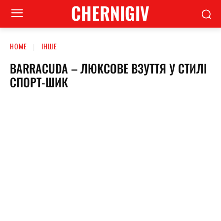
CHERNIGIV
HOME
ІНШЕ
BARRACUDA – ЛЮКСОВЕ ВЗУТТЯ У СТИЛІ
СПОРТ-ШИК