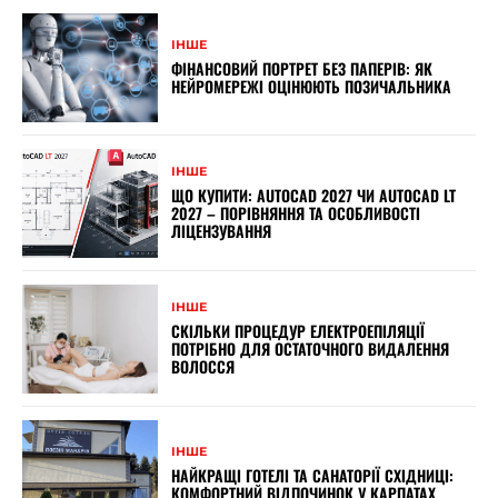
ІНШЕ
ФІНАНСОВИЙ ПОРТРЕТ БЕЗ ПАПЕРІВ: ЯК
НЕЙРОМЕРЕЖІ ОЦІНЮЮТЬ ПОЗИЧАЛЬНИКА
ІНШЕ
ЩО КУПИТИ: AUTOCAD 2027 ЧИ AUTOCAD LT
2027 – ПОРІВНЯННЯ ТА ОСОБЛИВОСТІ
ЛІЦЕНЗУВАННЯ
ІНШЕ
СКІЛЬКИ ПРОЦЕДУР ЕЛЕКТРОЕПІЛЯЦІЇ
ПОТРІБНО ДЛЯ ОСТАТОЧНОГО ВИДАЛЕННЯ
ВОЛОССЯ
ІНШЕ
НАЙКРАЩІ ГОТЕЛІ ТА САНАТОРІЇ СХІДНИЦІ:
КОМФОРТНИЙ ВІДПОЧИНОК У КАРПАТАХ