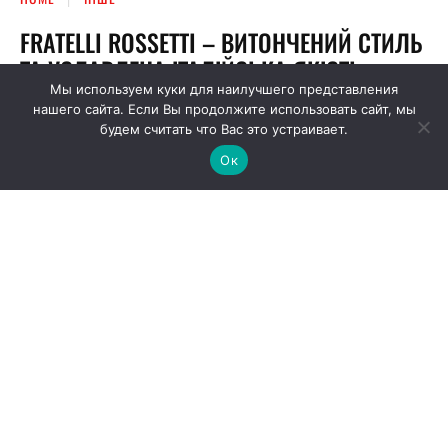
Мы используем куки для наилучшего представления
нашего сайта. Если Вы продолжите использовать сайт, мы
будем считать что Вас это устраивает.
Ок