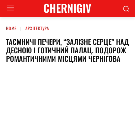
CHERNIGIV
HOME
АРХІТЕКТУРА
ТАЄМНИЧІ ПЕЧЕРИ, “ЗАЛІЗНЕ СЕРЦЕ” НАД
ДЕСНОЮ І ГОТИЧНИЙ ПАЛАЦ. ПОДОРОЖ
РОМАНТИЧНИМИ МІСЦЯМИ ЧЕРНІГОВА