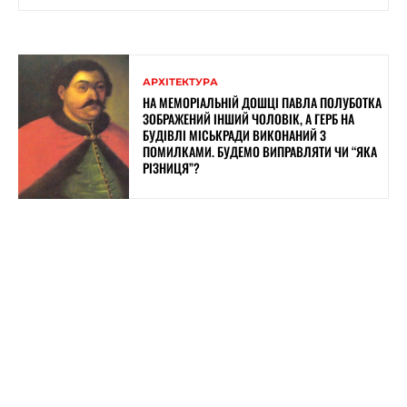
АРХІТЕКТУРА
НА МЕМОРІАЛЬНІЙ ДОШЦІ ПАВЛА ПОЛУБОТКА
ЗОБРАЖЕНИЙ ІНШИЙ ЧОЛОВІК, А ГЕРБ НА
БУДІВЛІ МІСЬКРАДИ ВИКОНАНИЙ З
ПОМИЛКАМИ. БУДЕМО ВИПРАВЛЯТИ ЧИ “ЯКА
РІЗНИЦЯ”?