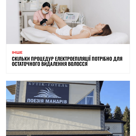
ІНШЕ
СКІЛЬКИ ПРОЦЕДУР ЕЛЕКТРОЕПІЛЯЦІЇ ПОТРІБНО ДЛЯ
ОСТАТОЧНОГО ВИДАЛЕННЯ ВОЛОССЯ