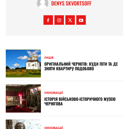
DENYS SKVORTSOFF
ІНШЕ
ОРИГІНАЛЬНИЙ ЧЕРНІГІВ: КУДИ ПІТИ ТА ДЕ
ЗНЯТИ КВАРТИРУ ПОДОБОВО
ІННОВАЦІЇ
ІСТОРІЯ ВІЙСЬКОВО-ІСТОРИЧНОГО МУЗЕЮ
ЧЕРНІГОВА
ІННОВАЦІЇ