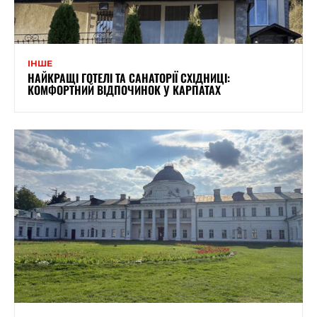
ІНШЕ
НАЙКРАЩІ ГОТЕЛІ ТА САНАТОРІЇ СХІДНИЦІ:
КОМФОРТНИЙ ВІДПОЧИНОК У КАРПАТАХ