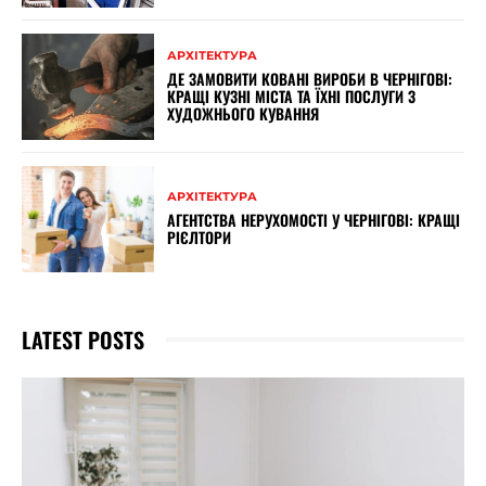
АРХІТЕКТУРА
ДЕ ЗАМОВИТИ КОВАНІ ВИРОБИ В ЧЕРНІГОВІ:
КРАЩІ КУЗНІ МІСТА ТА ЇХНІ ПОСЛУГИ З
ХУДОЖНЬОГО КУВАННЯ
АРХІТЕКТУРА
АГЕНТСТВА НЕРУХОМОСТІ У ЧЕРНІГОВІ: КРАЩІ
РІЄЛТОРИ
LATEST POSTS