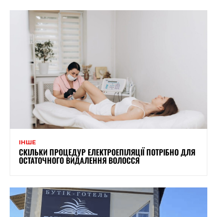
ІНШЕ
СКІЛЬКИ ПРОЦЕДУР ЕЛЕКТРОЕПІЛЯЦІЇ ПОТРІБНО ДЛЯ
ОСТАТОЧНОГО ВИДАЛЕННЯ ВОЛОССЯ