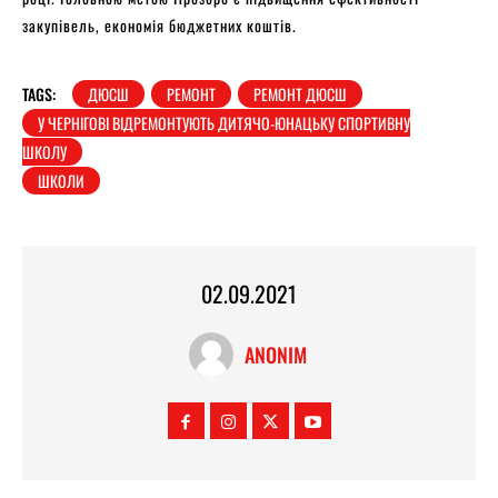
закупівель, економія бюджетних коштів.
TAGS:
ДЮСШ
РЕМОНТ
РЕМОНТ ДЮСШ
У ЧЕРНІГОВІ ВІДРЕМОНТУЮТЬ ДИТЯЧО-ЮНАЦЬКУ СПОРТИВНУ
ШКОЛУ
ШКОЛИ
02.09.2021
ANONIM