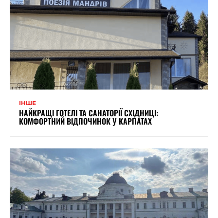
ІНШЕ
НАЙКРАЩІ ГОТЕЛІ ТА САНАТОРІЇ СХІДНИЦІ:
КОМФОРТНИЙ ВІДПОЧИНОК У КАРПАТАХ