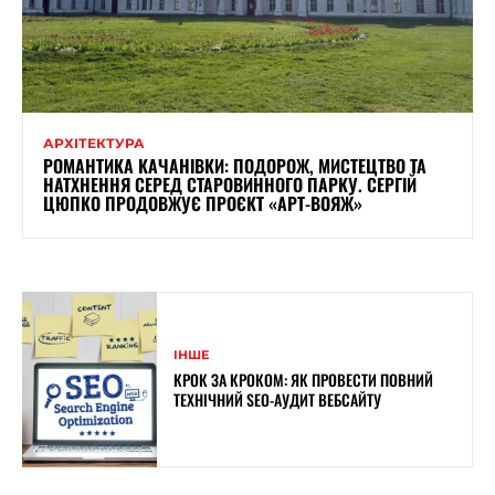
АРХІТЕКТУРА
РОМАНТИКА КАЧАНІВКИ: ПОДОРОЖ, МИСТЕЦТВО ТА
НАТХНЕННЯ СЕРЕД СТАРОВИННОГО ПАРКУ. СЕРГІЙ
ЦЮПКО ПРОДОВЖУЄ ПРОЄКТ «АРТ-ВОЯЖ»
ІНШЕ
КРОК ЗА КРОКОМ: ЯК ПРОВЕСТИ ПОВНИЙ
ТЕХНІЧНИЙ SEO-АУДИТ ВЕБСАЙТУ