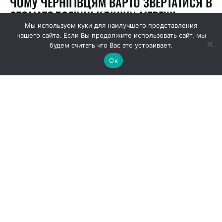
Мы используем куки для наилучшего представления
нашего сайта. Если Вы продолжите использовать сайт, мы
будем считать что Вас это устраивает.
Ок