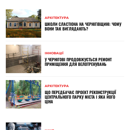
АРХІТЕКТУРА
ШКОЛИ СЛАСТІОНА НА ЧЕРНІГІВЩИНІ: ЧОМУ
ВОНИ ТАК ВИГЛЯДАЮТЬ?
ІННОВАЦІЇ
У ЧЕРНІГОВІ ПРОДОВЖУЄТЬСЯ РЕМОНТ
ПРИМІЩЕННЯ ДЛЯ ВЕЛОТРЕНУВАНЬ
АРХІТЕКТУРА
ЩО ПЕРЕДБАЧАЄ ПРОЕКТ РЕКОНСТРУКЦІЇ
ЦЕНТРАЛЬНОГО ПАРКУ МІСТА І ЯКА ЙОГО
ЦІНА