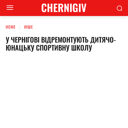
CHERNIGIV
HOME
ІНШЕ
У ЧЕРНІГОВІ ВІДРЕМОНТУЮТЬ ДИТЯЧО-
ЮНАЦЬКУ СПОРТИВНУ ШКОЛУ