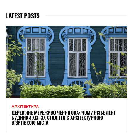
LATEST POSTS
АРХІТЕКТУРА
ДЕРЕВ’ЯНЕ МЕРЕЖИВО ЧЕРНІГОВА: ЧОМУ РІЗЬБЛЕНІ
БУДИНКИ ХІХ–ХХ СТОЛІТТЯ Є АРХІТЕКТУРНОЮ
ВІЗИТІВКОЮ МІСТА