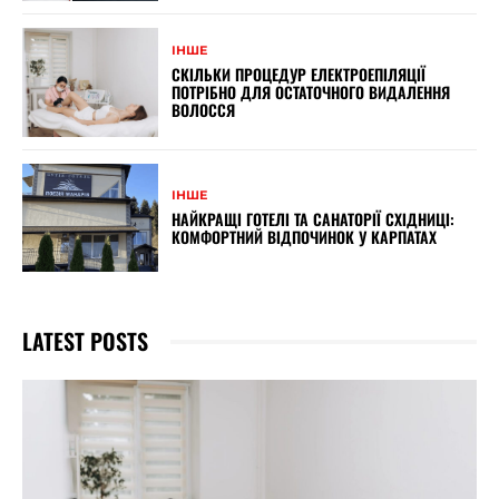
ІНШЕ
СКІЛЬКИ ПРОЦЕДУР ЕЛЕКТРОЕПІЛЯЦІЇ
ПОТРІБНО ДЛЯ ОСТАТОЧНОГО ВИДАЛЕННЯ
ВОЛОССЯ
ІНШЕ
НАЙКРАЩІ ГОТЕЛІ ТА САНАТОРІЇ СХІДНИЦІ:
КОМФОРТНИЙ ВІДПОЧИНОК У КАРПАТАХ
LATEST POSTS