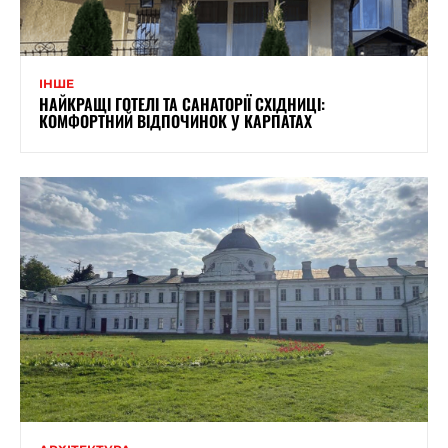
ІНШЕ
НАЙКРАЩІ ГОТЕЛІ ТА САНАТОРІЇ СХІДНИЦІ:
КОМФОРТНИЙ ВІДПОЧИНОК У КАРПАТАХ