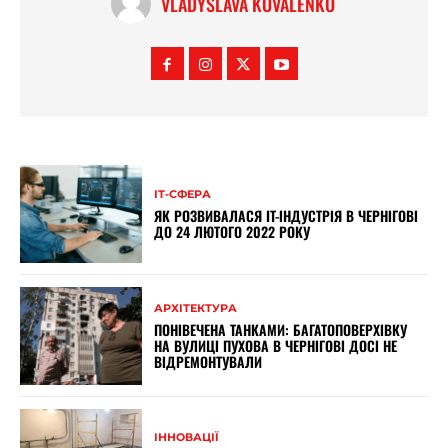
VLADYSLAVA KOVALENKO
ІТ-СФЕРА
ЯК РОЗВИВАЛАСЯ IT-ІНДУСТРІЯ В ЧЕРНІГОВІ
ДО 24 ЛЮТОГО 2022 РОКУ
АРХІТЕКТУРА
ПОНІВЕЧЕНА ТАНКАМИ: БАГАТОПОВЕРХІВКУ
НА ВУЛИЦІ ПУХОВА В ЧЕРНІГОВІ ДОСІ НЕ
ВІДРЕМОНТУВАЛИ
ІННОВАЦІЇ