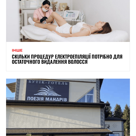
ІНШЕ
СКІЛЬКИ ПРОЦЕДУР ЕЛЕКТРОЕПІЛЯЦІЇ ПОТРІБНО ДЛЯ
ОСТАТОЧНОГО ВИДАЛЕННЯ ВОЛОССЯ