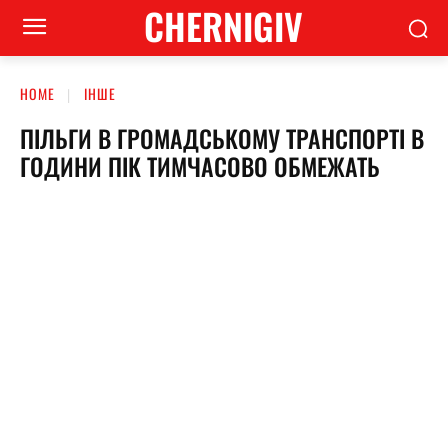
CHERNIGIV
HOME
ІНШЕ
ПІЛЬГИ В ГРОМАДСЬКОМУ ТРАНСПОРТІ В
ГОДИНИ ПІК ТИМЧАСОВО ОБМЕЖАТЬ