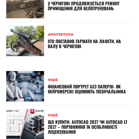
У ЧЕРНІГОВІ ПРОДОВЖУЄТЬСЯ РЕМОНТ
ПРИМІЩЕННЯ ДЛЯ ВЕЛОТРЕНУВАНЬ
АРХІТЕКТУРА
ХТО ПОСТАВИВ ГАРМАТИ НА ЛАФЕТИ, НА
ВАЛУ В ЧЕРНІГОВІ
ІНШЕ
ФІНАНСОВИЙ ПОРТРЕТ БЕЗ ПАПЕРІВ: ЯК
НЕЙРОМЕРЕЖІ ОЦІНЮЮТЬ ПОЗИЧАЛЬНИКА
ІНШЕ
ЩО КУПИТИ: AUTOCAD 2027 ЧИ AUTOCAD LT
2027 – ПОРІВНЯННЯ ТА ОСОБЛИВОСТІ
ЛІЦЕНЗУВАННЯ