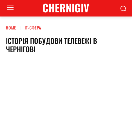
CHERNIGIV
HOME
ІТ-СФЕРА
ІСТОРІЯ ПОБУДОВИ ТЕЛЕВЕЖІ В
ЧЕРНІГОВІ