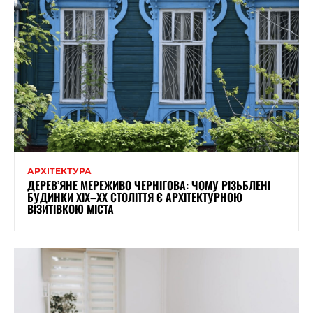
АРХІТЕКТУРА
ДЕРЕВ’ЯНЕ МЕРЕЖИВО ЧЕРНІГОВА: ЧОМУ РІЗЬБЛЕНІ
БУДИНКИ ХІХ–ХХ СТОЛІТТЯ Є АРХІТЕКТУРНОЮ
ВІЗИТІВКОЮ МІСТА