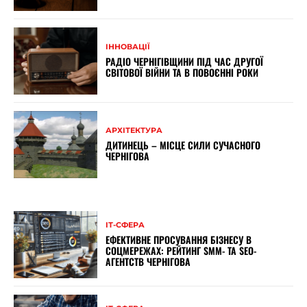
ІННОВАЦІЇ
РАДІО ЧЕРНІГІВЩИНИ ПІД ЧАС ДРУГОЇ
СВІТОВОЇ ВІЙНИ ТА В ПОВОЄННІ РОКИ
АРХІТЕКТУРА
ДИТИНЕЦЬ – МІСЦЕ СИЛИ СУЧАСНОГО
ЧЕРНІГОВА
ІТ-СФЕРА
ЕФЕКТИВНЕ ПРОСУВАННЯ БІЗНЕСУ В
СОЦМЕРЕЖАХ: РЕЙТИНГ SMM- ТА SEO-
АГЕНТСТВ ЧЕРНІГОВА