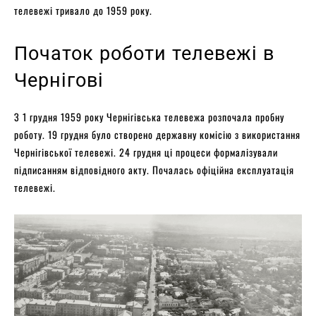
телевежі тривало до 1959 року.
Початок роботи телевежі в
Чернігові
З 1 грудня 1959 року Чернігівська телевежа розпочала пробну
роботу. 19 грудня було створено державну комісію з використання
Чернігівської телевежі. 24 грудня ці процеси формалізували
підписанням відповідного акту. Почалась офіційна експлуатація
телевежі.