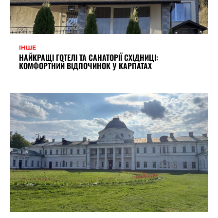
ІНШЕ
НАЙКРАЩІ ГОТЕЛІ ТА САНАТОРІЇ СХІДНИЦІ:
КОМФОРТНИЙ ВІДПОЧИНОК У КАРПАТАХ