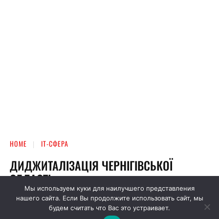
Мы используем куки для наилучшего представления
нашего сайта. Если Вы продолжите использовать сайт, мы
будем считать что Вас это устраивает.