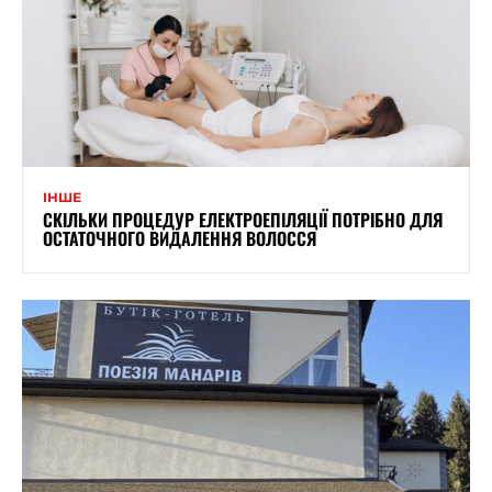
ІНШЕ
СКІЛЬКИ ПРОЦЕДУР ЕЛЕКТРОЕПІЛЯЦІЇ ПОТРІБНО ДЛЯ
ОСТАТОЧНОГО ВИДАЛЕННЯ ВОЛОССЯ