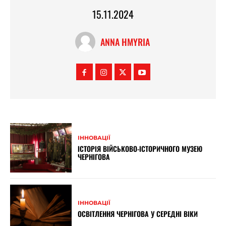
15.11.2024
ANNA HMYRIA
ІННОВАЦІЇ
ІСТОРІЯ ВІЙСЬКОВО-ІСТОРИЧНОГО МУЗЕЮ
ЧЕРНІГОВА
ІННОВАЦІЇ
ОСВІТЛЕННЯ ЧЕРНІГОВА У СЕРЕДНІ ВІКИ