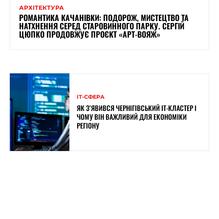
АРХІТЕКТУРА
РОМАНТИКА КАЧАНІВКИ: ПОДОРОЖ, МИСТЕЦТВО ТА
НАТХНЕННЯ СЕРЕД СТАРОВИННОГО ПАРКУ. СЕРГІЙ
ЦЮПКО ПРОДОВЖУЄ ПРОЄКТ «АРТ-ВОЯЖ»
ІТ-СФЕРА
ЯК З’ЯВИВСЯ ЧЕРНІГІВСЬКИЙ IT-КЛАСТЕР І
ЧОМУ ВІН ВАЖЛИВИЙ ДЛЯ ЕКОНОМІКИ
РЕГІОНУ