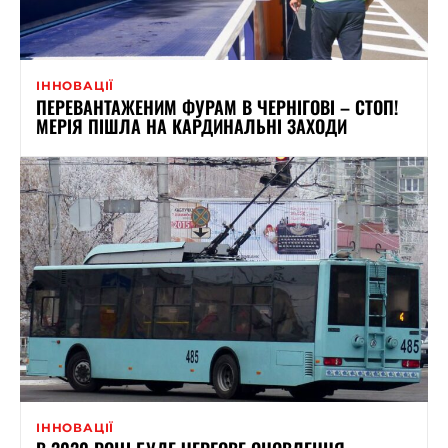
ІННОВАЦІЇ
ПЕРЕВАНТАЖЕНИМ ФУРАМ В ЧЕРНІГОВІ – СТОП!
МЕРІЯ ПІШЛА НА КАРДИНАЛЬНІ ЗАХОДИ
ІННОВАЦІЇ