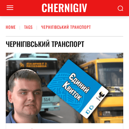
CHERNIGIV
HOME
TAGS
ЧЕРНІГІВСЬКИЙ ТРАНСПОРТ
ЧЕРНІГІВСЬКИЙ ТРАНСПОРТ