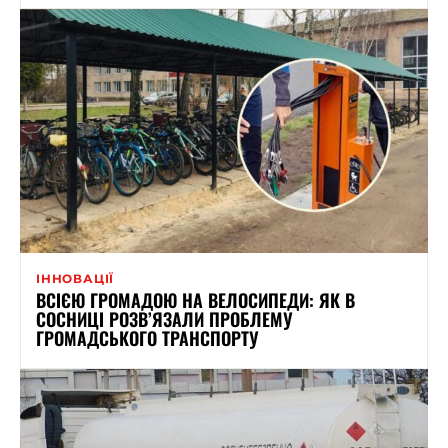
ІННОВАЦІЇ
ВСІЄЮ ГРОМАДОЮ НА ВЕЛОСИПЕДИ: ЯК В
СОСНИЦІ РОЗВ’ЯЗАЛИ ПРОБЛЕМУ
ГРОМАДСЬКОГО ТРАНСПОРТУ