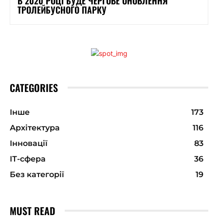
В 2020 РОЦІ БУДЕ ЧЕРГОВЕ ОНОВЛЕННЯ
ТРОЛЕЙБУСНОГО ПАРКУ
CATEGORIES
Інше
173
Архітектура
116
Інновації
83
ІТ-сфера
36
Без категорії
19
MUST READ