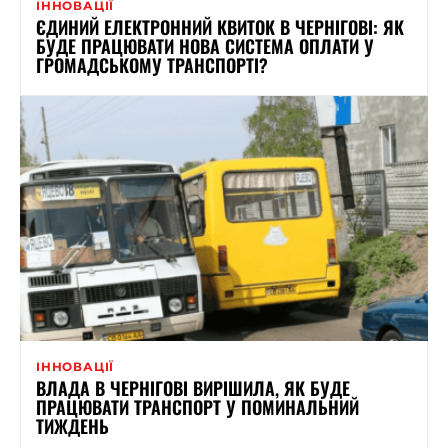
ІННОВАЦІЇ
ЄДИНИЙ ЕЛЕКТРОННИЙ КВИТОК В ЧЕРНІГОВІ: ЯК
БУДЕ ПРАЦЮВАТИ НОВА СИСТЕМА ОПЛАТИ У
ГРОМАДСЬКОМУ ТРАНСПОРТІ?
ІННОВАЦІЇ
ВЛАДА В ЧЕРНІГОВІ ВИРІШИЛА, ЯК БУДЕ
ПРАЦЮВАТИ ТРАНСПОРТ У ПОМИНАЛЬНИЙ
ТИЖДЕНЬ