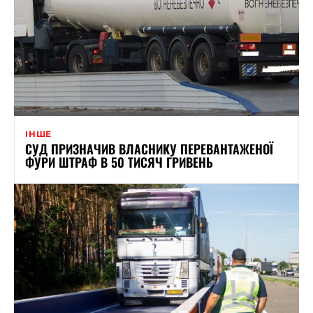
ІНШЕ
СУД ПРИЗНАЧИВ ВЛАСНИКУ ПЕРЕВАНТАЖЕНОЇ
ФУРИ ШТРАФ В 50 ТИСЯЧ ГРИВЕНЬ