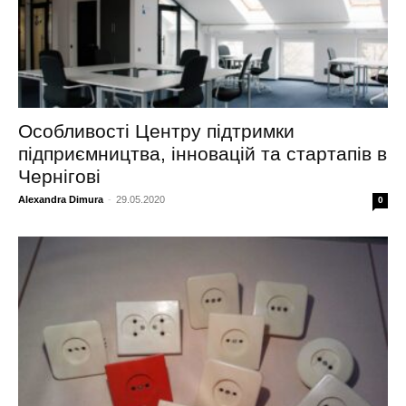
Особливості Центру підтримки
підприємництва, інновацій та стартапів в
Чернігові
Alexandra Dimura
-
29.05.2020
0