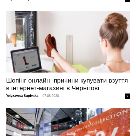
Шопінг онлайн: причини купувати взуття
в інтернет-магазині в Чернігові
Yelyzaveta Supivska
-
07.08.2020
0